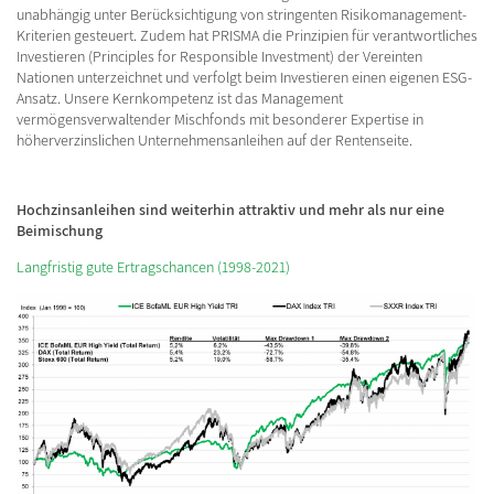
unabhängig unter Berücksichtigung von stringenten Risikomanagement-
Kriterien gesteuert. Zudem hat PRISMA die Prinzipien für verantwortliches
Investieren (Principles for Responsible Investment) der Vereinten
Nationen unterzeichnet und verfolgt beim Investieren einen eigenen ESG-
Ansatz. Unsere Kernkompetenz ist das Management
vermögensverwaltender Mischfonds mit besonderer Expertise in
höherverzinslichen Unternehmensanleihen auf der Rentenseite.
Hochzinsanleihen sind weiterhin attraktiv und mehr als nur eine
Beimischung
Langfristig gute Ertragschancen (1998-2021)