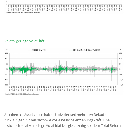
Relativ geringe Volatilität
Anleihen als Assetklasse haben trotz der seit mehreren Dekaden
rückläufigen Zinsen nach wie vor eine hohe Anziehungskraft. Eine
historisch relativ niedrige Volatilität bei gleichzeitig solidem Total Return