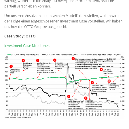
wichtig, wobei sich die Analyseschwerpunkte pro Emittent/Branche
partiell verschieben können.
Um unseren Ansatz an einem „echten Modell“ dazustellen, wollen wir in
der Folge einen abgeschlossenen Investment Case vorstellen. Wir haben
uns hier die OTTO Gruppe ausgesucht.
Case Study: OTTO
Investment Case Milestones