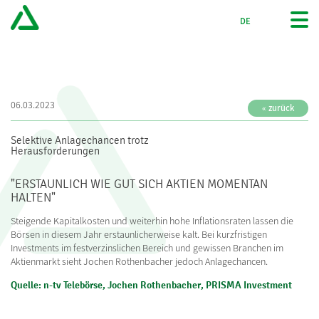
DE
EN
06.03.2023
« zurück
Selektive Anlagechancen trotz
Herausforderungen
"ERSTAUNLICH WIE GUT SICH AKTIEN MOMENTAN
HALTEN"
Steigende Kapitalkosten und weiterhin hohe Inflationsraten lassen die
Börsen in diesem Jahr erstaunlicherweise kalt. Bei kurzfristigen
Investments im festverzinslichen Bereich und gewissen Branchen im
Aktienmarkt sieht Jochen Rothenbacher jedoch Anlagechancen.
Quelle: n-tv Telebörse, Jochen Rothenbacher, PRISMA Investment