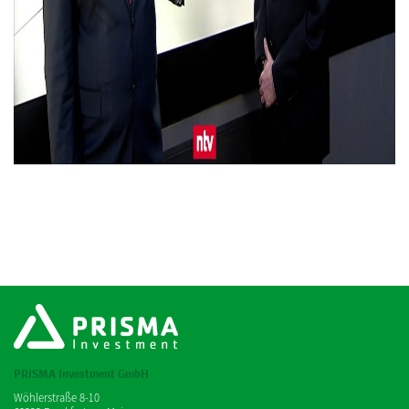
PRISMA Investment GmbH
Wöhlerstraße 8-10